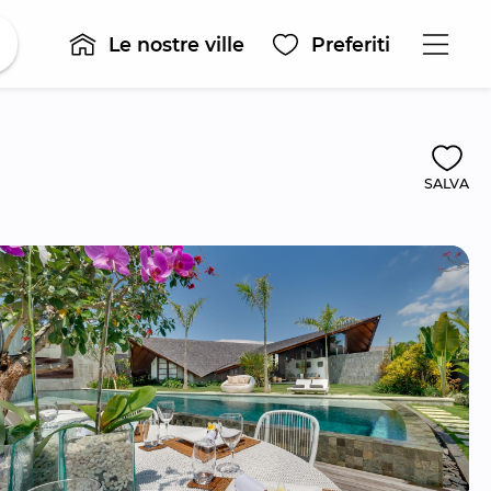
Le nostre ville
Preferiti
SALVA