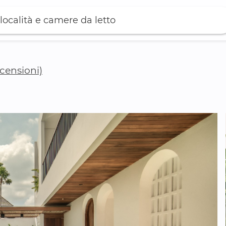
località e camere da letto
ecensioni)