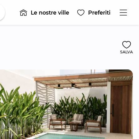
Le nostre ville
Preferiti
SALVA