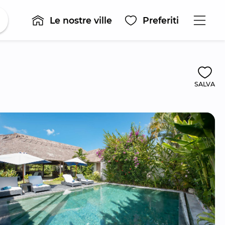
Le nostre ville
Preferiti
SALVA