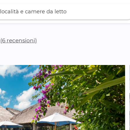
località e camere da letto
(6 recensioni)