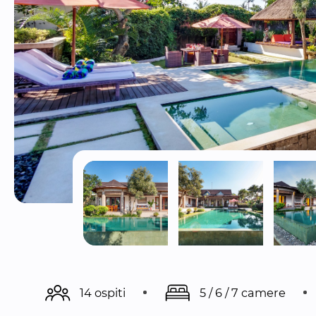
14 ospiti
5 / 6 / 7 camere