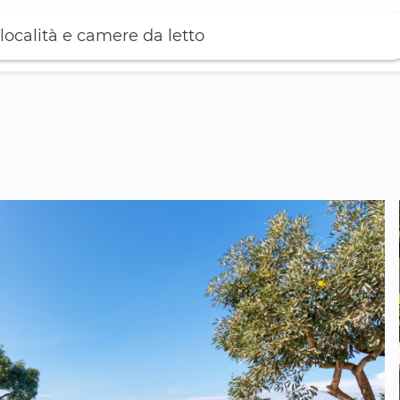
località e camere da letto