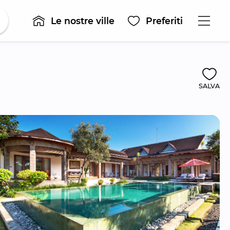
Le nostre ville
Preferiti
SALVA