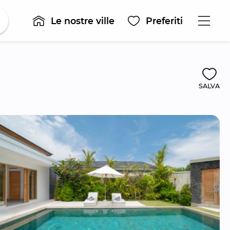
Le nostre ville
Preferiti
SALVA