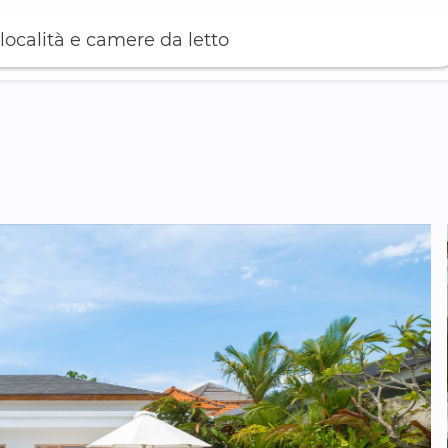
località e camere da letto