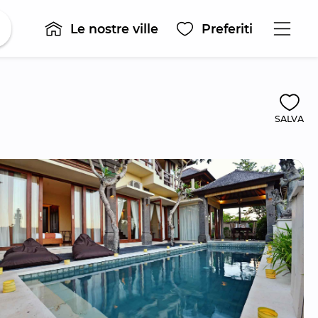
Le nostre ville
Preferiti
SALVA