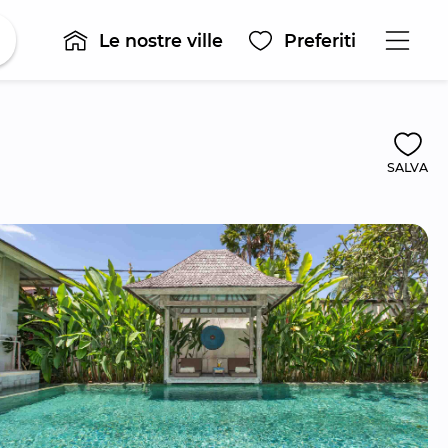
Le nostre ville
Preferiti
SALVA