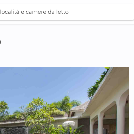
località e camere da letto
)