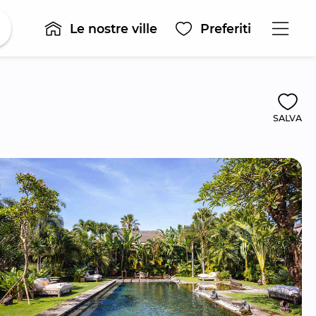
Le nostre ville
Preferiti
SALVA