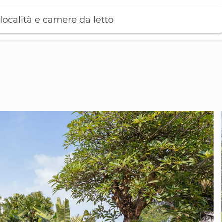
località e camere da letto