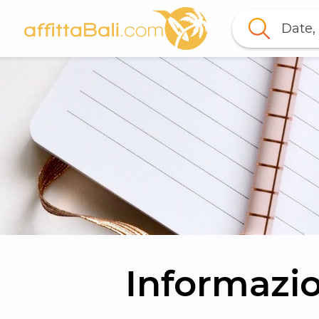
Date, 
Informazion