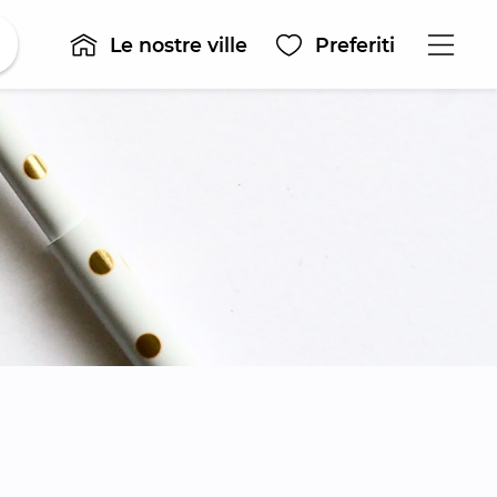
Le nostre ville
Preferiti