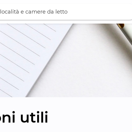
località e camere da letto
i utili