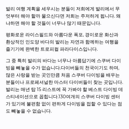
발리 여행 계획을 세우시는 분들이 저희에게 발리에서 무
엇부터 해야 할까 물으신다면 저희는 주저하게 됩니다. 왜
냐하면 해야 할 것들이 너무나 많기 때문입니다.
평화로운 라이스필드와 아름다운 폭포, 경이로운 화산과 
환상적인 인도양 바다의 발리는 자연과 함께하는 여행을 
즐기기에 완벽한 트로피컬 파라다이스입니다.
그 중 특히 발리의 바다는 너무나 아름답기에 스쿠버 다이
빙을 빼놓을 수가 없습니다.다이버들의 천국이기도 하며, 
많은 사랑을 받는 곳인만큼 처음 스쿠버 다이빙을 배우는 
분들이나 프로페셔널한 마스터 다이버들이 찾는 곳입니다. 
발리는 매년 탑 15 리스트에 꼭 가봐야 할 베스트 다이빙 데
스티네이션으로 꼽힙니다.130여개의 스쿠버 다이빙 센터
가 있기에 불편함 없이 편하게 다이빙을 접할 수 있다는 점
도 빼놓을 수 없습니다.