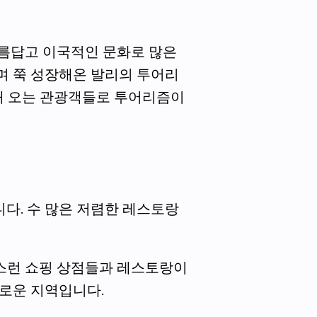
름답고 이국적인 문화로 많은 
며 쭉 성장해온 발리의 투어리
내 오는 관광객들로 투어리즘이 
니다. 수 많은 저렴한 레스토랑
스런 쇼핑 상점들과 레스토랑이 
유로운 지역입니다.