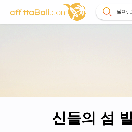
날짜,
신들의 섬 