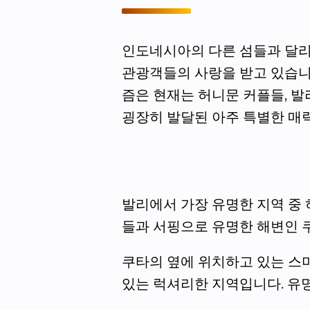
인도네시아의 다른 섬들과 달리
관광객들의 사랑을 받고 있습니다
즘은 현재는 허니문 커플들, 발
굉장히 발달된 아주 특별한 매력
발리에서 가장 유명한 지역 중 
들과 서핑으로 유명한 해변인 
쿠타의 옆에 위치하고 있는 스
있는 럭셔리한 지역입니다. 유