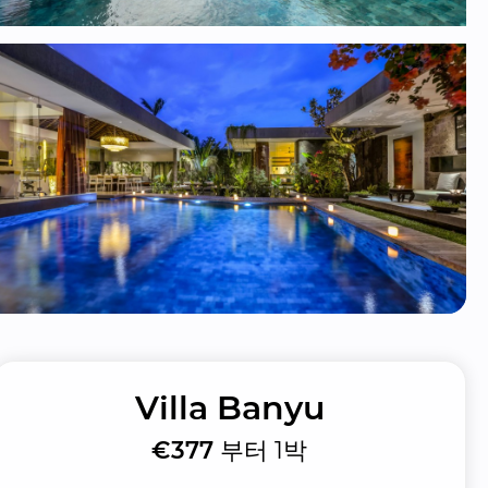
Villa Banyu
€377
부터 1박