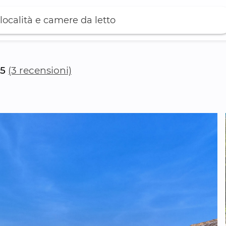
località e camere da letto
5
(3 recensioni)