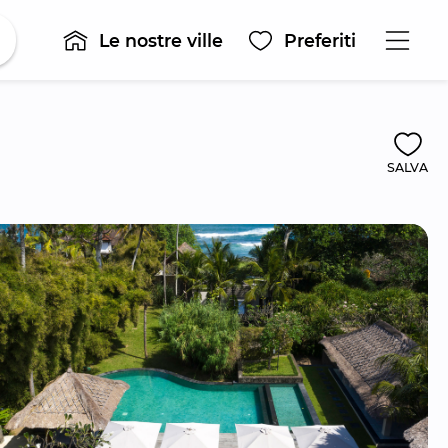
Le nostre ville
Preferiti
SALVA