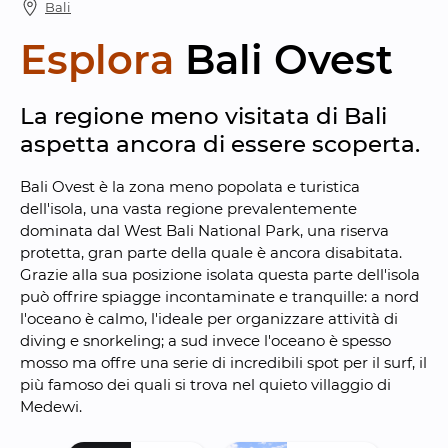
Bali
Esplora
Bali Ovest
La regione meno visitata di Bali 
aspetta ancora di essere scoperta.
Bali Ovest è la zona meno popolata e turistica 
dell'isola, una vasta regione prevalentemente 
dominata dal West Bali National Park, una riserva 
protetta, gran parte della quale è ancora disabitata. 
Grazie alla sua posizione isolata questa parte dell'isola 
può offrire spiagge incontaminate e tranquille: a nord 
l'oceano è calmo, l'ideale per organizzare attività di 
diving e snorkeling; a sud invece l'oceano è spesso 
mosso ma offre una serie di incredibili spot per il surf, il 
più famoso dei quali si trova nel quieto villaggio di 
Medewi.