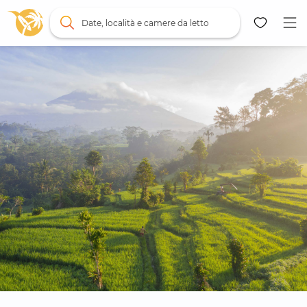
Date, località e camere da letto
Mappa