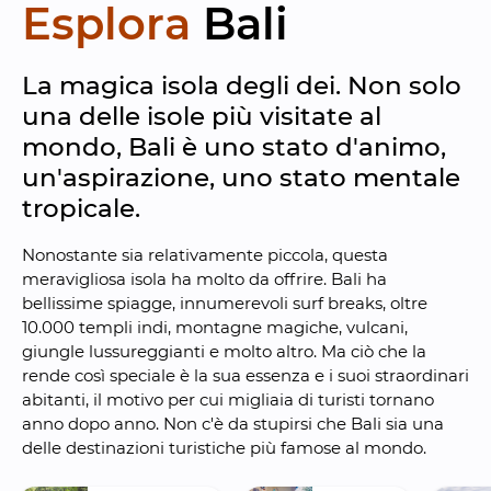
Esplora
Bali
La magica isola degli dei. Non solo 
una delle isole più visitate al 
mondo, Bali è uno stato d'animo, 
un'aspirazione, uno stato mentale 
tropicale.
Nonostante sia relativamente piccola, questa 
meravigliosa isola ha molto da offrire. Bali ha 
bellissime spiagge, innumerevoli surf breaks, oltre 
10.000 templi indi, montagne magiche, vulcani, 
giungle lussureggianti e molto altro. Ma ciò che la 
rende così speciale è la sua essenza e i suoi straordinari 
abitanti, il motivo per cui migliaia di turisti tornano 
anno dopo anno. Non c'è da stupirsi che Bali sia una 
delle destinazioni turistiche più famose al mondo.