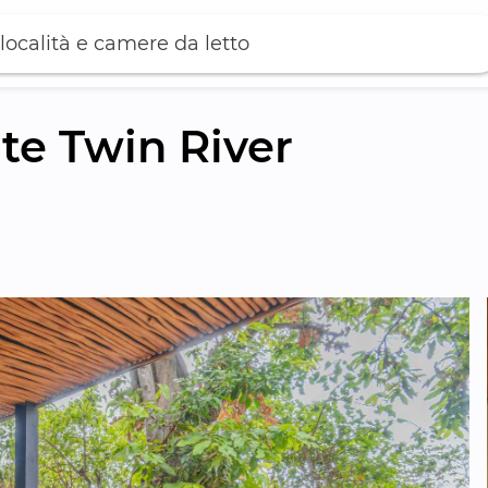
località e camere da letto
e Twin River 