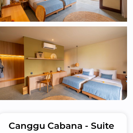
Canggu Cabana - Suite 