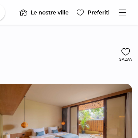
Le nostre ville
Preferiti
SALVA