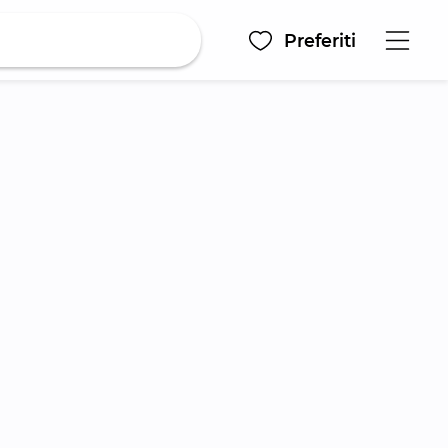
Preferiti