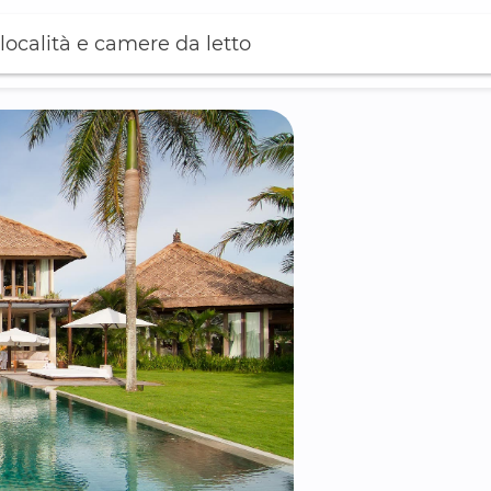
località e camere da letto